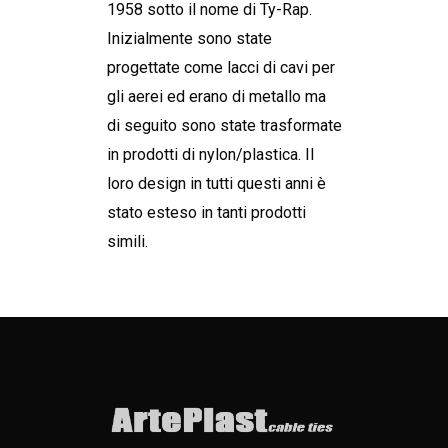
1958 sotto il nome di Ty-Rap.
Inizialmente sono state
progettate come lacci di cavi per
gli aerei ed erano di metallo ma
di seguito sono state trasformate
in prodotti di nylon/plastica. Il
loro design in tutti questi anni è
stato esteso in tanti prodotti
simili.