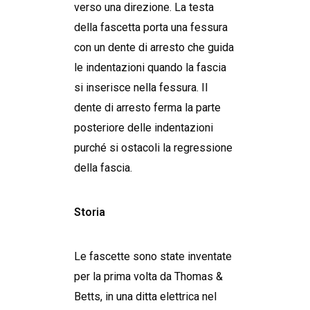
verso una direzione. La testa
della fascetta porta una fessura
con un dente di arresto che guida
le indentazioni quando la fascia
si inserisce nella fessura. Il
dente di arresto ferma la parte
posteriore delle indentazioni
purché si ostacoli la regressione
della fascia.
Storia
Le fascette sono state inventate
per la prima volta da Thomas &
Betts, in una ditta elettrica nel