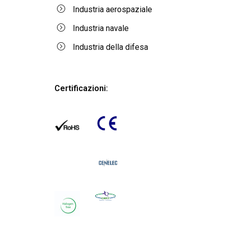
Industria aerospaziale
Industria navale
Industria della difesa
Certificazioni: