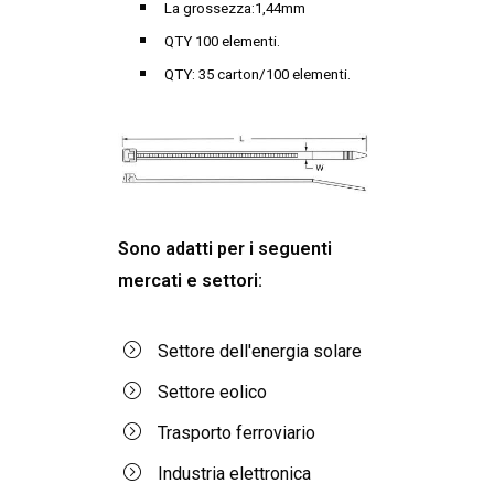
La grossezza:1,44mm
QTY 100 elementi.
QTY: 35 carton/100 elementi.
Sono adatti per i seguenti
mercati e settori:
Settore dell'energia solare
Settore eolico
Trasporto ferroviario
Industria elettronica