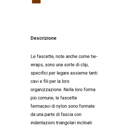
Descrizione
Le fascette, note anche come tie-
wraps, sono una sorte di clip,
specifici per legare assieme tanti
cavi e fili per la loro
organizzazione. Nella loro forma
più comune, le fascette
fermacavi di nylon sono formate
da una parte di fascia con
indentazioni triangolari inclinati