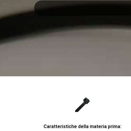
Caratteristiche della materia prima: