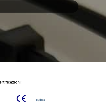
ertificazioni: