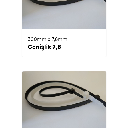
300mm x 7,6mm
Genişlik 7,6