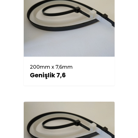
200mm x 7,6mm
Genişlik 7,6